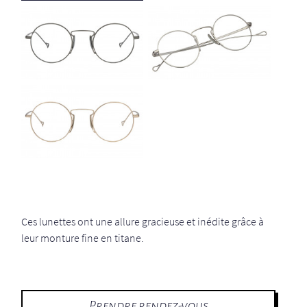
Ces lunettes ont une allure gracieuse et inédite grâce à
leur monture fine en titane.
Prendre rendez-vous