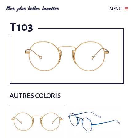
MENU
T103
AUTRES COLORIS