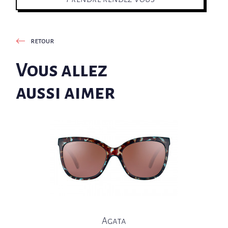
retour
Vous allez
aussi aimer
Agata