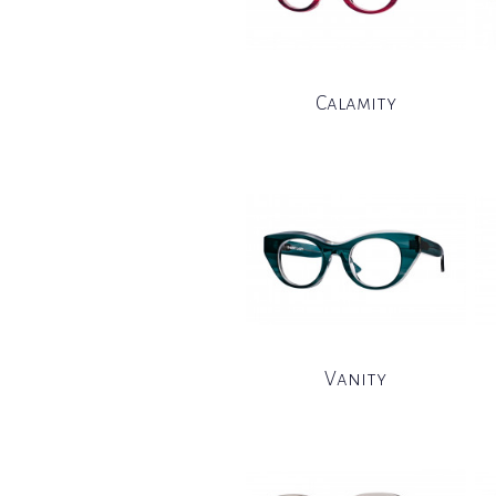
Calamity
Vanity