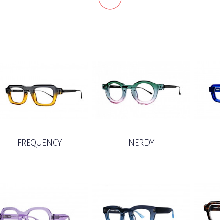
FREQUENCY
NERDY