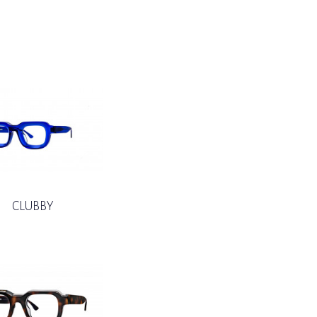
CLUBBY