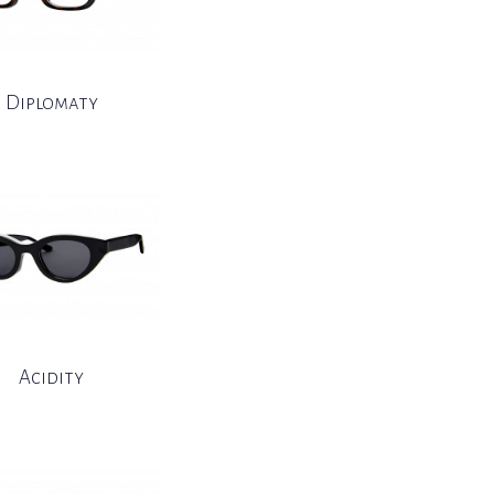
Diplomaty
Acidity