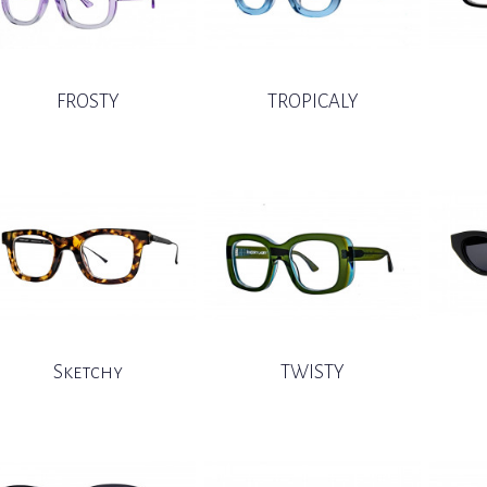
FROSTY
TROPICALY
Sketchy
TWISTY