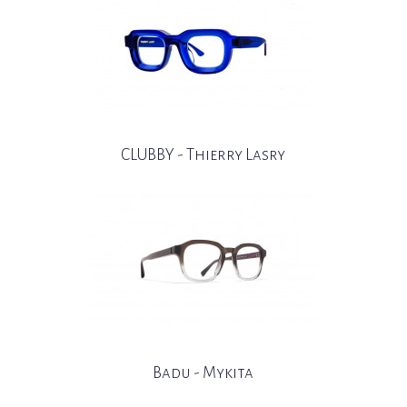
CLUBBY - Thierry Lasry
Badu - Mykita