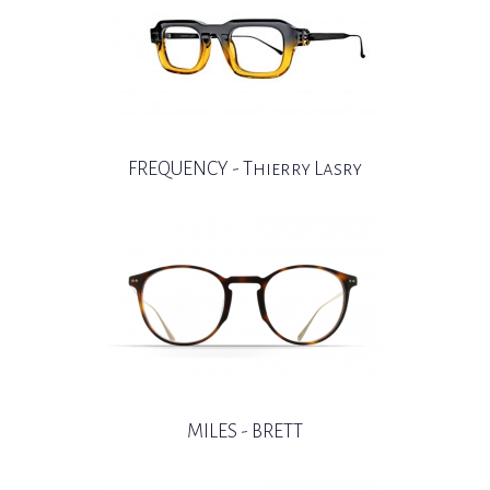
FREQUENCY - Thierry Lasry
MILES - BRETT