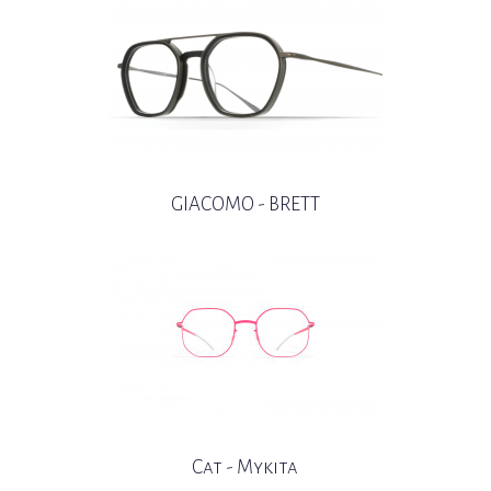
GIACOMO - BRETT
Cat - Mykita