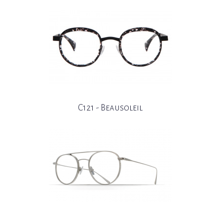
C121 - Beausoleil