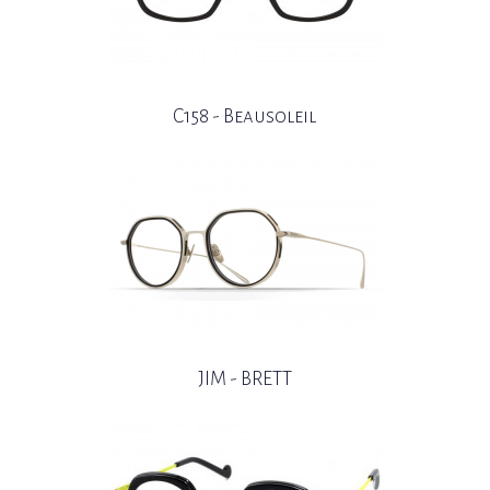
C158 - Beausoleil
JIM - BRETT