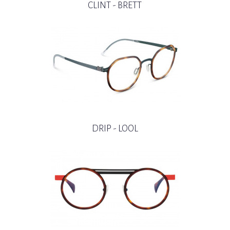
CLINT - BRETT
DRIP - LOOL