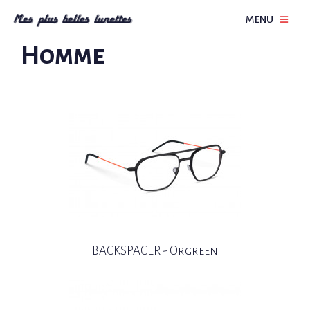
MENU
Homme
BACKSPACER - Orgreen