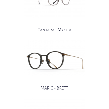
Cantara - Mykita
MARIO - BRETT