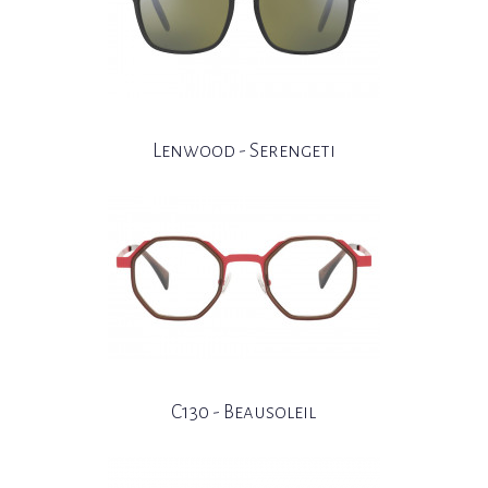
Lenwood - Serengeti
C130 - Beausoleil