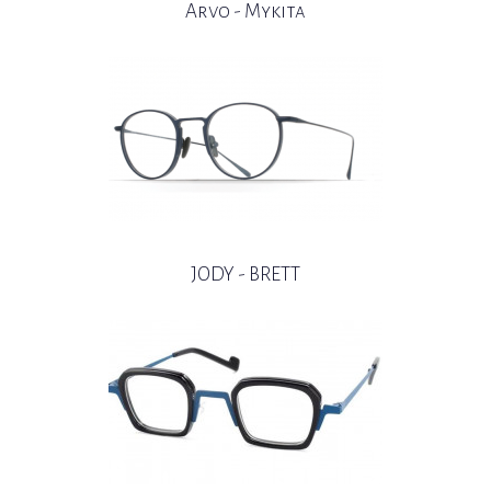
Arvo - Mykita
JODY - BRETT