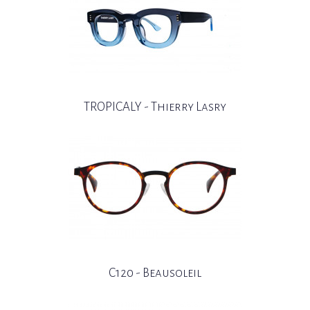
TROPICALY - Thierry Lasry
C120 - Beausoleil