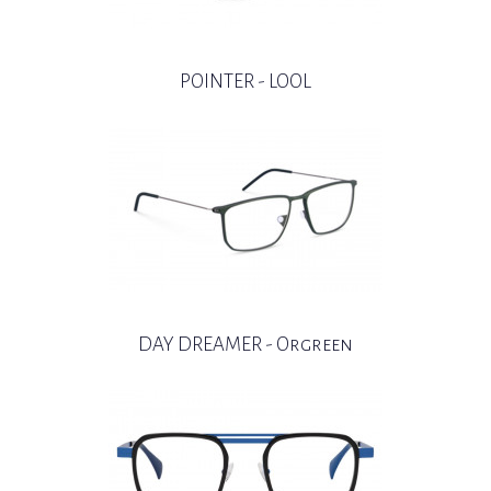
POINTER - LOOL
DAY DREAMER - Orgreen