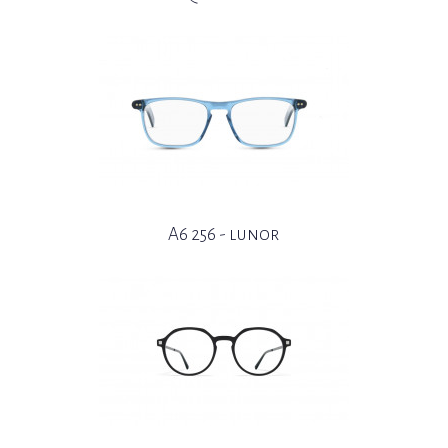
A6 256 - lunor