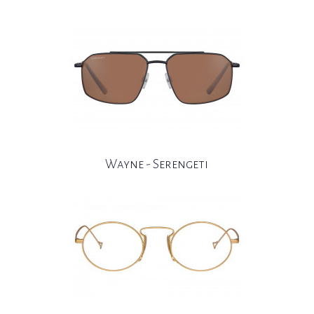
Wayne - Serengeti