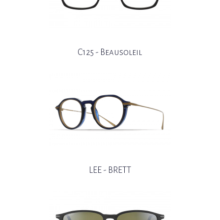
C125 - Beausoleil
LEE - BRETT