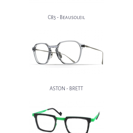
C83 - Beausoleil
ASTON - BRETT