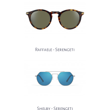
Raffaele - Serengeti
Shelby - Serengeti