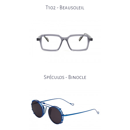
T102 - Beausoleil
Spéculos - Binocle