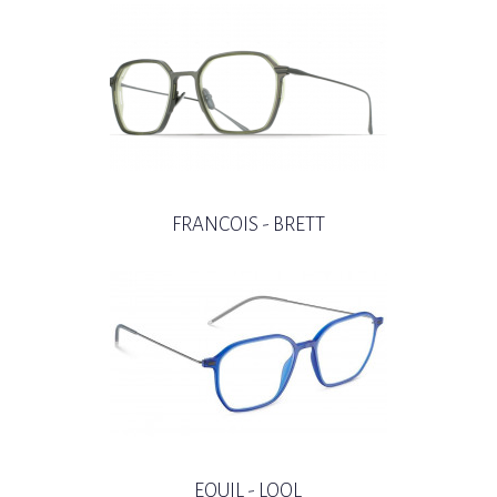
FRANCOIS - BRETT
EQUIL - LOOL