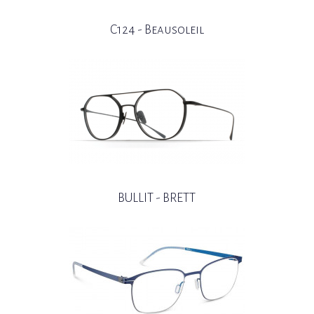
C124 - Beausoleil
BULLIT - BRETT