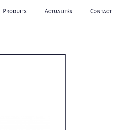
Produits
Actualités
Contact