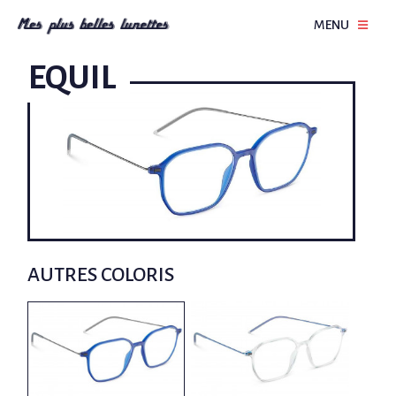
MENU
EQUIL
AUTRES COLORIS