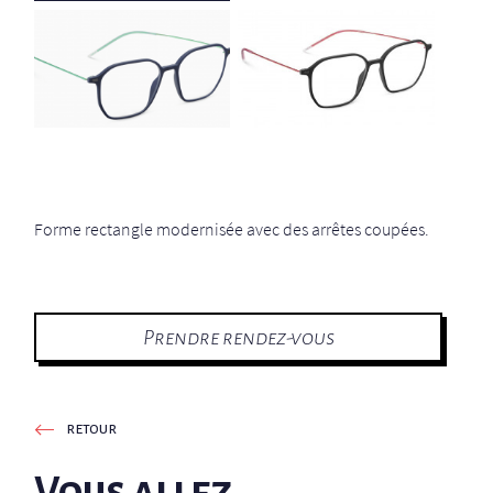
Forme rectangle modernisée avec des arrêtes coupées.
Prendre rendez-vous
retour
Vous allez