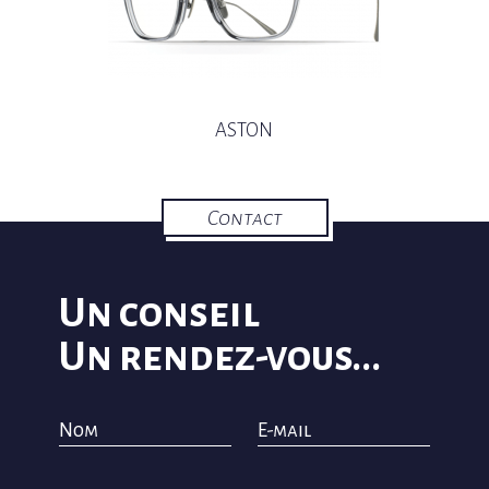
ASTON
Contact
Un conseil
Un rendez-vous...
Nom
E-mail