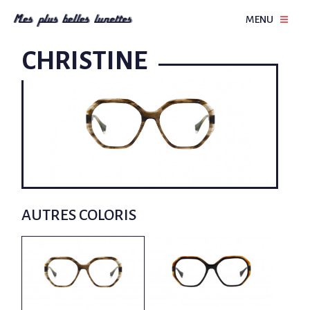
MENU
CHRISTINE
AUTRES COLORIS