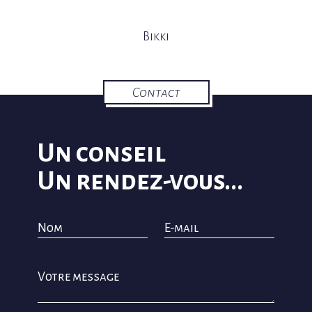
Bikki
Contact
Un conseil
Un rendez-vous...
Nom
E-mail
Votre message