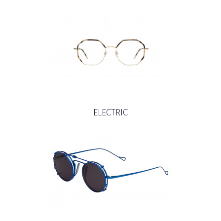
ELECTRIC