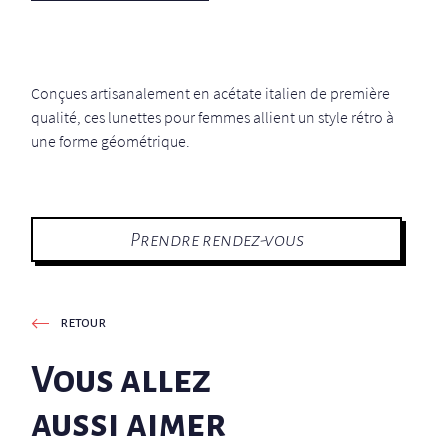
Conçues artisanalement en acétate italien de première
qualité, ces lunettes pour femmes allient un style rétro à
une forme géométrique.
Prendre rendez-vous
retour
Vous allez
aussi aimer