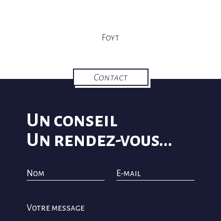
Foyt
Contact
Un conseil
Un rendez-vous...
Nom
E-mail
Votre message