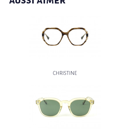
CHRISTINE