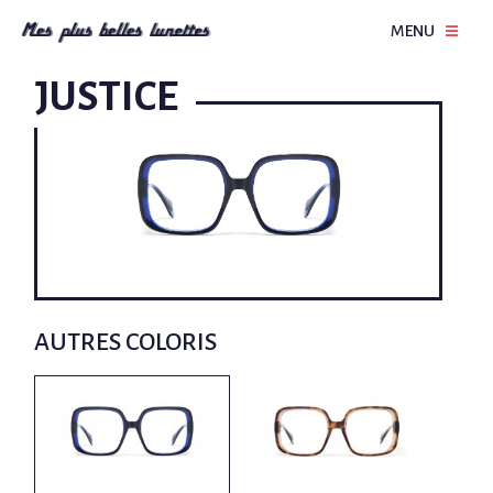
MENU
JUSTICE
AUTRES COLORIS