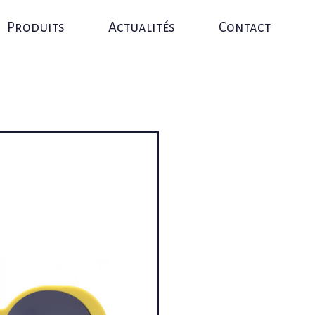
Produits
Actualités
Contact