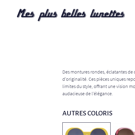
Des montures rondes, éclatantes de 
d'originalité. Ces pièces uniques rep
limites du style, offrant une vision m
audacieuse de l'élégance.
AUTRES COLORIS