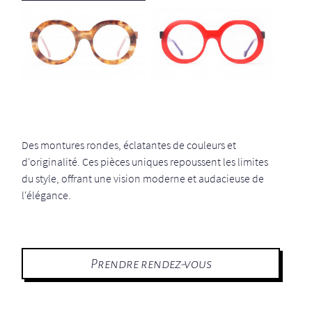
Des montures rondes, éclatantes de couleurs et
d'originalité. Ces pièces uniques repoussent les limites
du style, offrant une vision moderne et audacieuse de
l'élégance.
Prendre rendez-vous