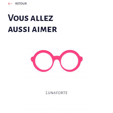
retour
Vous allez
aussi aimer
Lunaforte