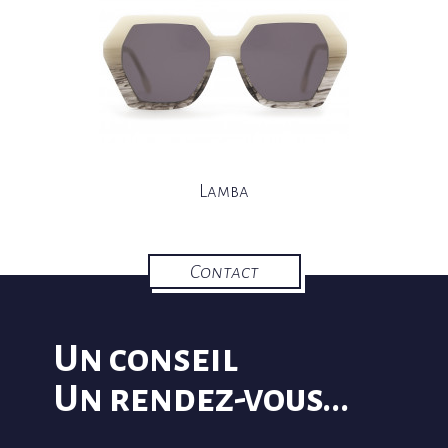
Lamba
Contact
Un conseil
Un rendez-vous...