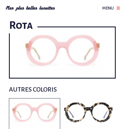
MENU
Rota
AUTRES COLORIS