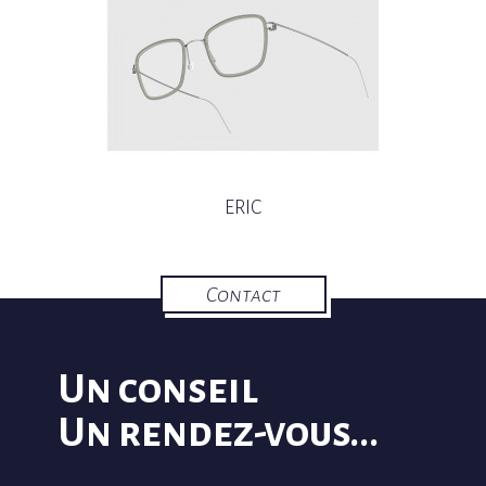
ERIC
Contact
Un conseil
Un rendez-vous...