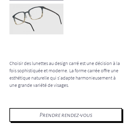
Choisir des lunettes au design carré est une décision à la
fois sophistiquée et moderne. La forme carrée offre une
esthétique naturelle qui s'adapte harmonieusement à
une grande variété de visages.
Prendre rendez-vous