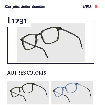
MENU
L1231
AUTRES COLORIS