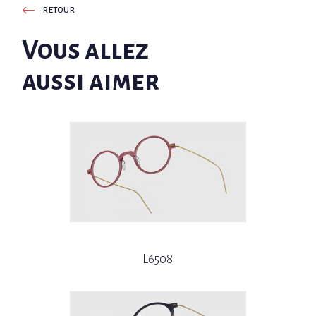
retour
Vous allez
aussi aimer
L6508