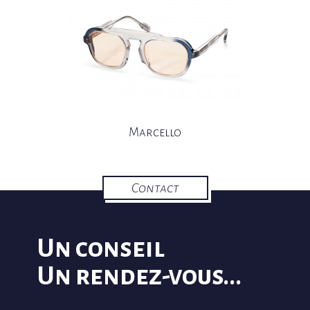
Marcello
Contact
Un conseil
Un rendez-vous...