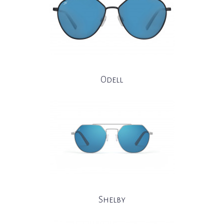
Odell
Shelby