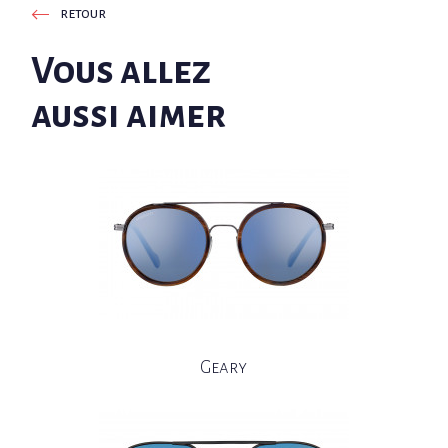
retour
Vous allez
aussi aimer
Geary