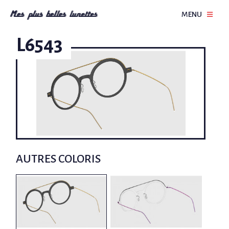
MENU
L6543
AUTRES COLORIS