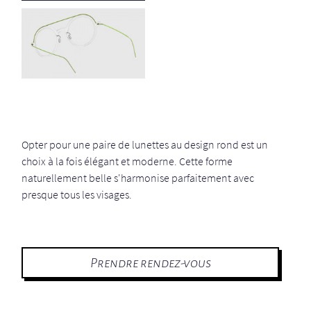
Opter pour une paire de lunettes au design rond est un
choix à la fois élégant et moderne. Cette forme
naturellement belle s'harmonise parfaitement avec
presque tous les visages.
Prendre rendez-vous