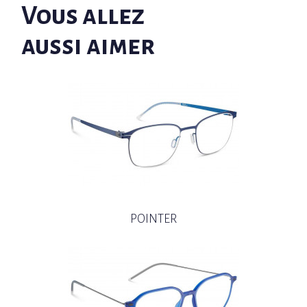
Vous allez
aussi aimer
POINTER