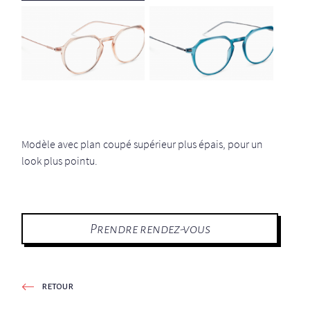
Modèle avec plan coupé supérieur plus épais, pour un
look plus pointu.
Prendre rendez-vous
retour