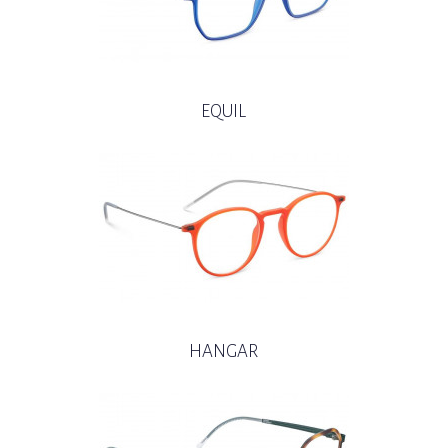
EQUIL
HANGAR