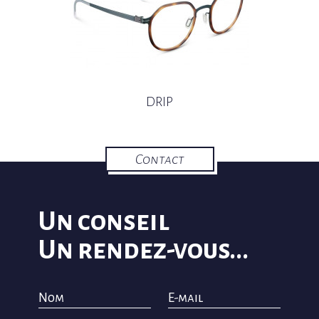
DRIP
Contact
Un conseil
Un rendez-vous...
Nom
E-mail