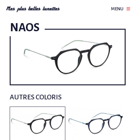
MENU
NAOS
AUTRES COLORIS