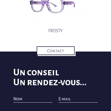
FROSTY
Contact
Un conseil
Un rendez-vous...
Nom
E-mail