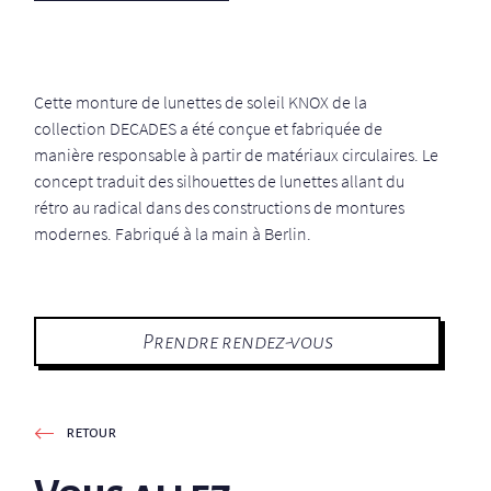
Cette monture de lunettes de soleil KNOX de la
collection DECADES a été conçue et fabriquée de
manière responsable à partir de matériaux circulaires. Le
concept traduit des silhouettes de lunettes allant du
rétro au radical dans des constructions de montures
modernes. Fabriqué à la main à Berlin.
Prendre rendez-vous
retour