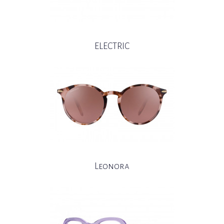
ELECTRIC
Leonora