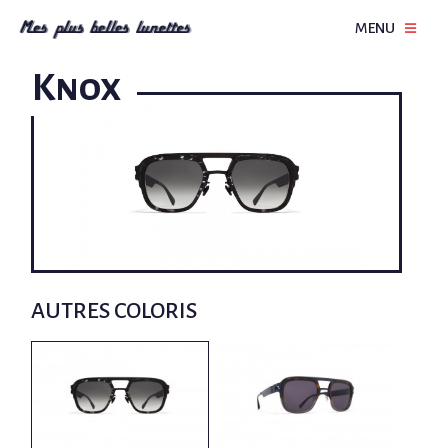
MENU
Knox
AUTRES COLORIS