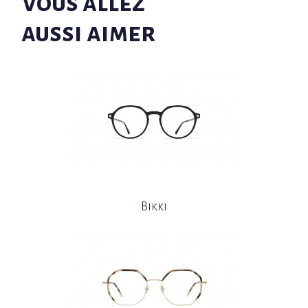
Vous allez
aussi aimer
Bikki