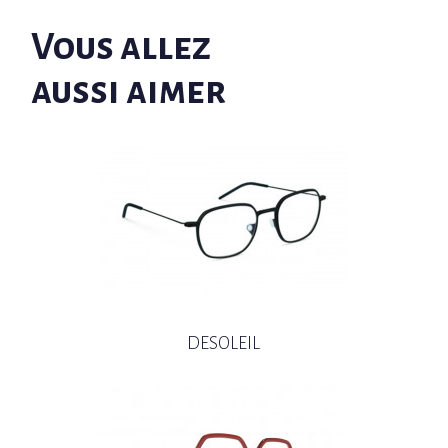
Vous allez
aussi aimer
DESOLEIL