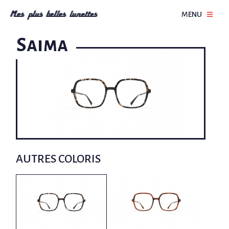
MENU
Saima
AUTRES COLORIS