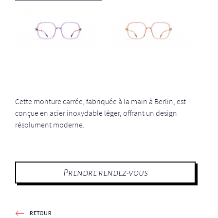
Cette monture carrée, fabriquée à la main à Berlin, est
conçue en acier inoxydable léger, offrant un design
résolument moderne.
Prendre rendez-vous
retour