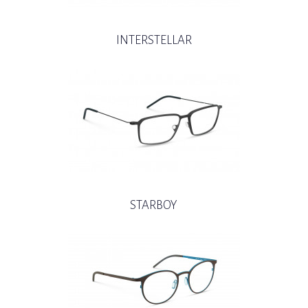
INTERSTELLAR
STARBOY