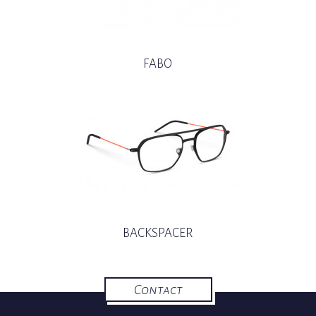
FABO
BACKSPACER
Contact