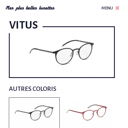
MENU
VITUS
AUTRES COLORIS