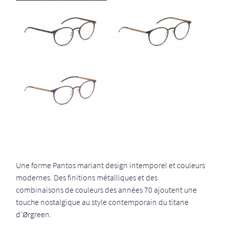
Une forme Pantos mariant design intemporel et couleurs
modernes. Des finitions métalliques et des
combinaisons de couleurs des années 70 ajoutent une
touche nostalgique au style contemporain du titane
d'Ørgreen.