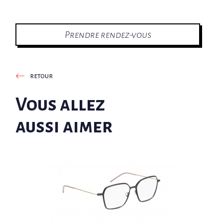
Prendre rendez-vous
retour
Vous allez
aussi aimer