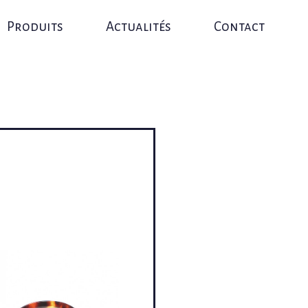
Produits
Actualités
Contact