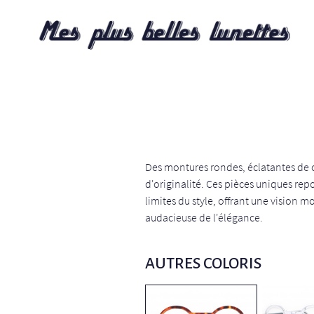
Des montures rondes, éclatantes de 
d'originalité. Ces pièces uniques rep
limites du style, offrant une vision m
audacieuse de l'élégance.
AUTRES COLORIS